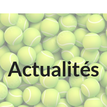
ip to main content
Skip to navigat
Actualités