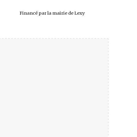
Financé par la mairie de Lexy