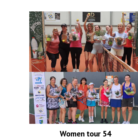
Women tour 54