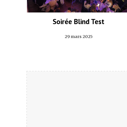
Soirée Blind Test
29 mars 2025