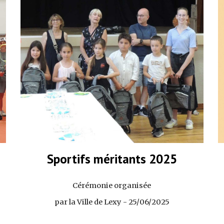
Sportifs méritants 202
5
Cérémonie organisée
par la Ville de Lexy - 25/06/2025