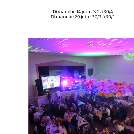
Dimanche 14 juin : NC à 30/4
Dimanche 29 juin : 30/3 à 30/1