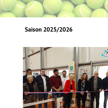
Saison 2025/2026