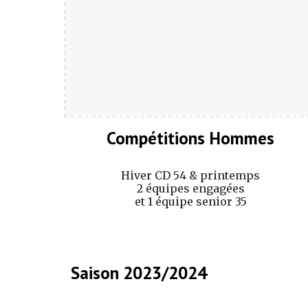
Compétitions Hommes
Hiver CD 54 & printemps
2 équipes engagées
et 1 équipe
senior 35
Saison 2023/2024