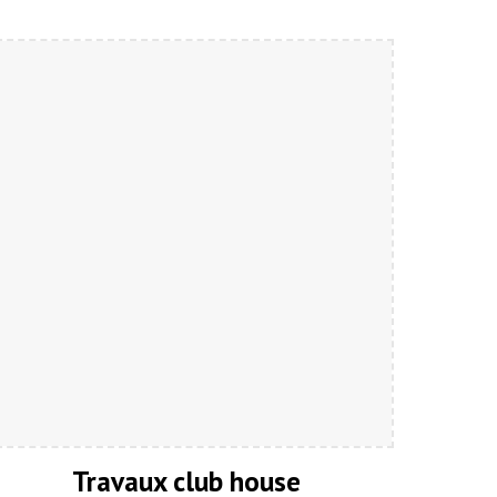
Travaux club house