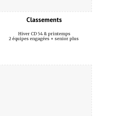
Classements
Hiver CD 54 & printemps
2 équipes engagées + senior plus