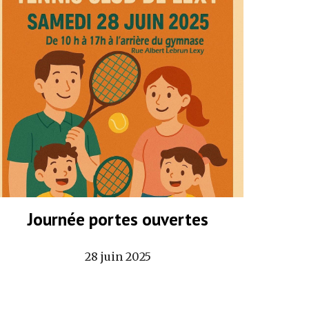
Journée portes ouvertes
28 juin 2025