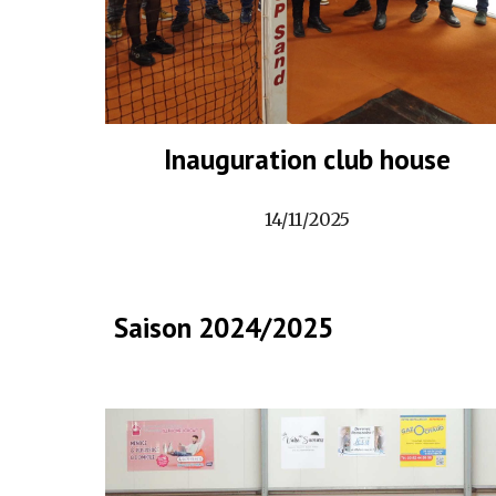
Inauguration club house
14/11/2025
Saison 2024/2025