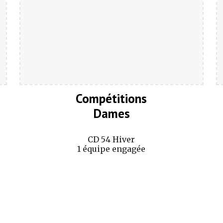
Compétitions
Dames
CD 54 Hiver
1 équipe engagée