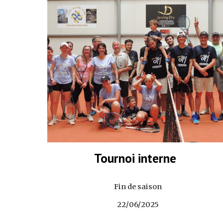
Tournoi interne
Fin de saison
22/06/2025