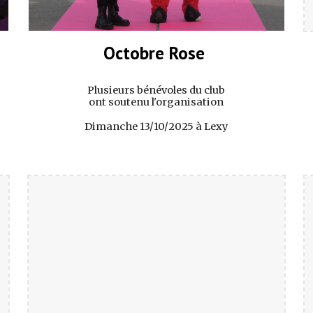
Octobre Rose
Plusieurs bénévoles du club
ont soutenu l'organisation
Dimanche 13/10/2025 à Lexy