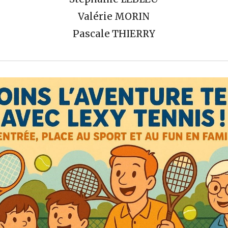
Valérie MORIN
Pascale THIERRY