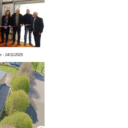
e - 14/11/2025