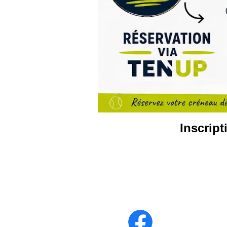
Inscrip