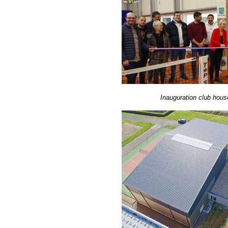
Inauguration club hous