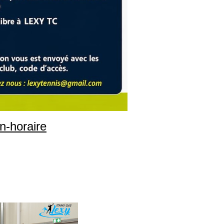
on-horaire