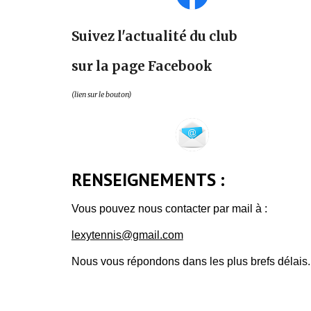
Suivez l'actualité du club
sur la page Facebook
(lien sur le bouton)
RENSEIGNEMENTS :
Vous pouvez nous contacter par mail à :
lexytennis@gmail.com
Nous vous répondons dans les plus brefs délais.