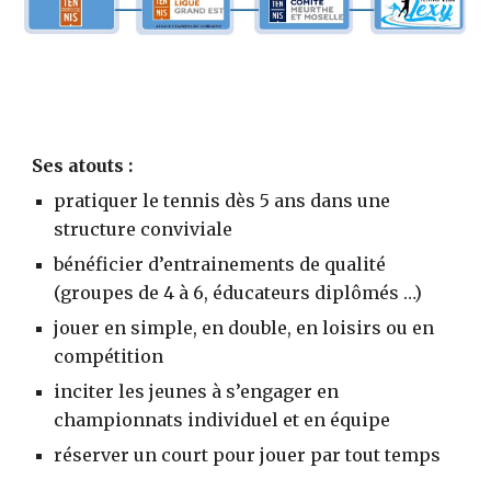
Ses atouts :
pratiquer le tennis dès
5
ans dans une
structure conviviale
bénéficier d’entrainements de qualité
(groupes de 4 à
6
, éducateurs diplômés …)
jouer en simple, en double, en loisirs ou en
compétition
inciter les jeunes à s’engager en
championnats individuel et en équipe
réserver un court pour jouer par tout temps