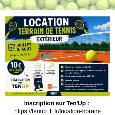
Inscription sur Ten'Up :
https://tenup.fft.fr/location-horaire