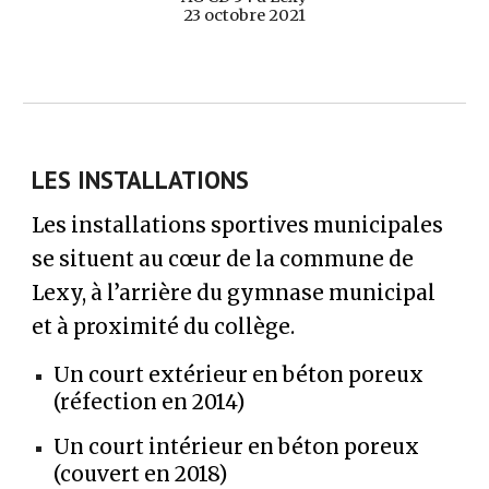
23 octobre 2021
LES INSTALLATIONS
Les installations sportives municipales
se situent au cœur de la commune de
Lexy, à l’arrière du gymnase municipal
et à proximité du collège.
Un court extérieur en béton poreux
(réfection en 2014)
Un court intérieur en béton poreux
(couvert en 2018)