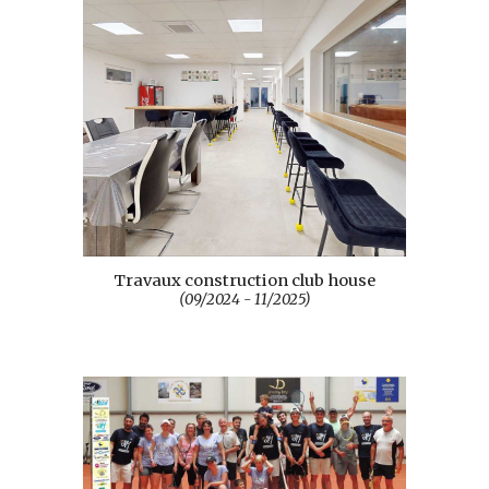
Travaux construction club house
(09/2024 - 11/2025)