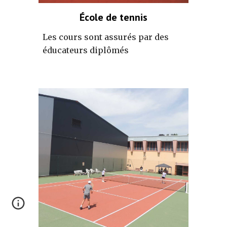
École de tennis
Les cours sont assurés par des
éducateurs diplômés