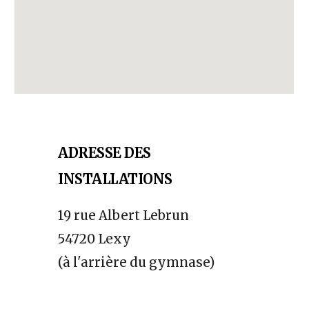
ADRESSE DES
INSTALLATIONS
19 rue Albert Lebrun
54720 Lexy
(à l'arrière du gymnase)