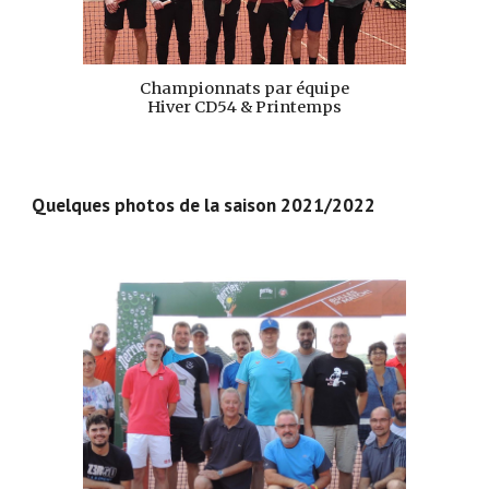
Championnats par équipe
Hiver CD54 & Printemps
Quelques photos de la saison 2021/2022