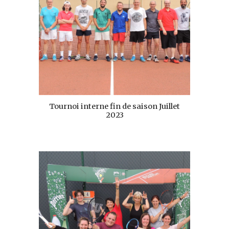
Tournoi interne fin de saison Juillet
2023