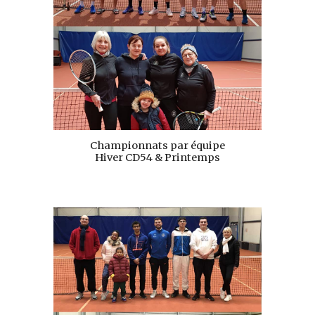
Championnats par équipe
Hiver CD54 & Printemps