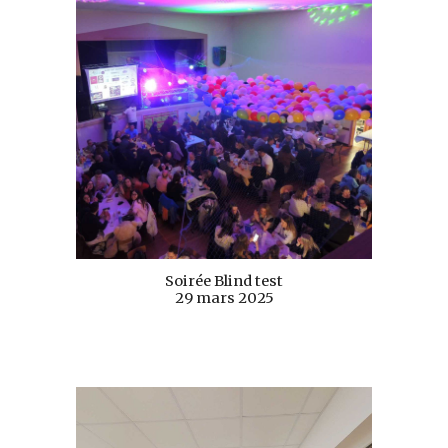
Soirée Blind test
29 mars 2025