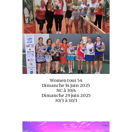
Women tour 54
Dimanche 14 juin
2025
NC à 30/4
Dimanche 29 juin
2025
30/3 à 30/1