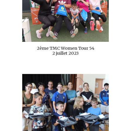
2ème TMC Women Tour 54
2 juillet 2023