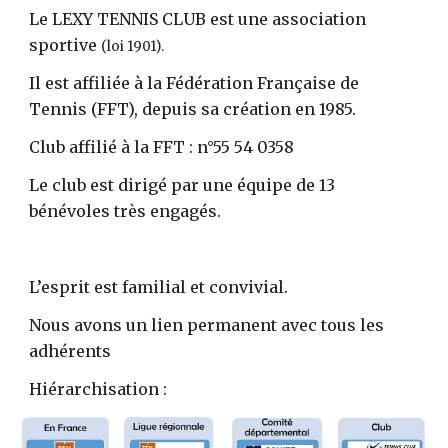
Le LEXY TENNIS CLUB est une association
sportive
(loi 1901).
Il est affiliée à la Fédération Française de
Tennis (FFT), depuis sa création en 1985.
Club affilié à la FFT : n°55 54 0358
Le club est dirigé par une équipe de 1
3
bénévoles très engagés.
L’esprit est familial et convivial.
Nous avons un lien permanent avec tous les
adhérents
Hiérarchisation :