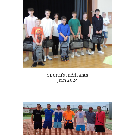
Sportifs méritants
Juin 2024