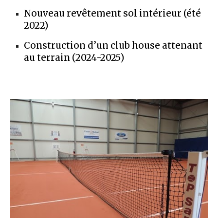
Nouveau
revêtement sol intérieur (été
2022)
Construction d’un club house attenant
au terrain (2024-2025)