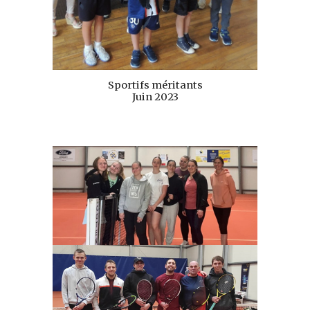
Sportifs méritants
Juin 2023